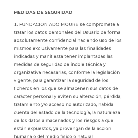
MEDIDAS DE SEGURIDAD
FUNDACION ADO MOURE se compromete a
tratar los datos personales del Usuario de forma
absolutamente confidencial haciendo uso de los
mismos exclusivamente para las finalidades
indicadas y manifiesta tener implantadas las
medidas de seguridad de índole técnica y
organizativa necesarias, conforme la legislación
vigente, para garantizar la seguridad de los
ficheros en los que se almacenen sus datos de
carácter personal y eviten su alteración, pérdida,
tratamiento y/o acceso no autorizado, habida
cuenta del estado de la tecnología, la naturaleza
de los datos almacenados y los riesgos a que
están expuestos, ya provengan de la acción
humana o del medio físico o natural.