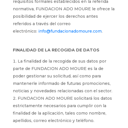
requisitos formales establecidos en la referida
normativa, FUNDACION ADO MOURE le ofrece la
posibilidad de ejercer los derechos antes
referidos a través del correo
electrónico:
info@fundacionadomoure.com
.
FINALIDAD DE LA RECOGIDA DE DATOS
La finalidad de la recogida de sus datos por
parte de FUNDACION ADO MOURE es la de
poder gestionar su solicitud, así como para
mantenerle informado de futuras promociones,
noticias y novedades relacionadas con el sector.
FUNDACION ADO MOURE solicitará los datos
estrictamente necesarios para cumplir con la
finalidad de la aplicación, tales como nombre,
apellidos, correo electrónico y teléfono.