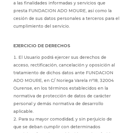
a las finalidades informadas y servicios que
presta FUNDACION ADO MOURE, así como la
cesión de sus datos personales a terceros para el
cumplimiento del servicio.
EJERCICIO DE DERECHOS
El Usuario podrá ejercer sus derechos de
acceso, rectificación, cancelación y oposición al
tratamiento de dichos datos ante FUNDACION
ADO MOURE, en C/ Noriega Varela nº18, 32004
Ourense, en los términos establecidos en la
normativa de protección de datos de carácter
personal y demás normativa de desarrollo
aplicable.
Para su mayor comodidad, y sin perjuicio de
que se deban cumplir con determinados