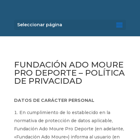
Seleccionar página
FUNDACIÓN ADO MOURE
PRO DEPORTE – POLÍTICA
DE PRIVACIDAD
DATOS DE CARÁCTER PERSONAL
En cumplimiento de lo establecido en la
normativa de protección de datos aplicable,
Fundación Ado Moure Pro Deporte (en adelante,
«Fundación Ado Moure») informa al usuario (en