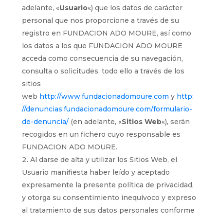
adelante, «
Usuario
«) que los datos de carácter
personal que nos proporcione a través de su
registro en FUNDACION ADO MOURE, así como
los datos a los que FUNDACION ADO MOURE
acceda como consecuencia de su navegación,
consulta o solicitudes, todo ello a través de los
sitios
web
http://www.fundacionadomoure.com
y
http:
//denuncias.fundacionadomoure.com/formulario-
de-denuncia/
(en adelante, «
Sitios Web
«), serán
recogidos en un fichero cuyo responsable es
FUNDACION ADO MOURE.
Al darse de alta y utilizar los Sitios Web, el
Usuario manifiesta haber leído y aceptado
expresamente la presente política de privacidad,
y otorga su consentimiento inequívoco y expreso
al tratamiento de sus datos personales conforme