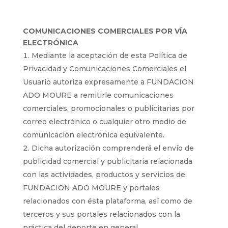
COMUNICACIONES COMERCIALES POR VÍA
ELECTRÓNICA
Mediante la aceptación de esta Política de
Privacidad y Comunicaciones Comerciales el
Usuario autoriza expresamente a FUNDACION
ADO MOURE a remitirle comunicaciones
comerciales, promocionales o publicitarias por
correo electrónico o cualquier otro medio de
comunicación electrónica equivalente.
Dicha autorización comprenderá el envío de
publicidad comercial y publicitaria relacionada
con las actividades, productos y servicios de
FUNDACION ADO MOURE y portales
relacionados con ésta plataforma, así como de
terceros y sus portales relacionados con la
práctica del deporte en general.